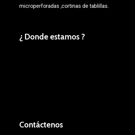
microperforadas ,cortinas de tablillas.
¿ Donde estamos ?
Contáctenos