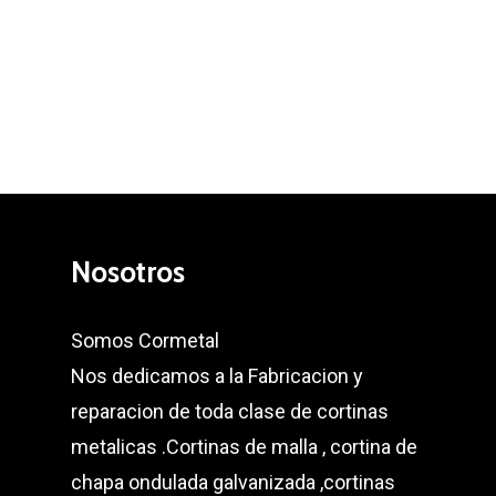
Nosotros
Somos Cormetal
Nos dedicamos a la Fabricacion y
reparacion de toda clase de cortinas
metalicas .Cortinas de malla , cortina de
chapa ondulada galvanizada ,cortinas