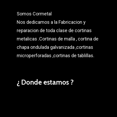
Somos Cormetal
Nos dedicamos a la Fabricacion y
reparacion de toda clase de cortinas
metalicas .Cortinas de malla , cortina de
chapa ondulada galvanizada ,cortinas
microperforadas ,cortinas de tablillas.
¿ Donde estamos ?