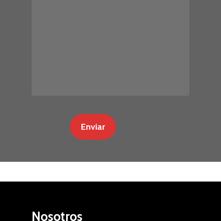
Nosotros