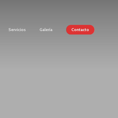
Servicios
Galería
Contacto