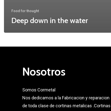
Food for thought
Deep down in the water
Nosotros
Somos Cormetal
Nos dedicamos a la Fabricacion y reparacion
de toda clase de cortinas metalicas .Cortinas