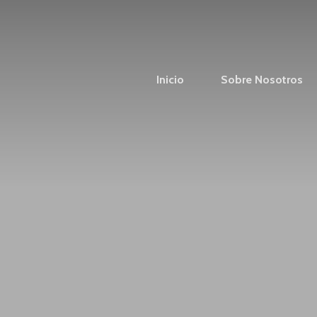
Inicio
Sobre Nosotros