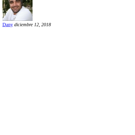
Dany
diciembre 12, 2018